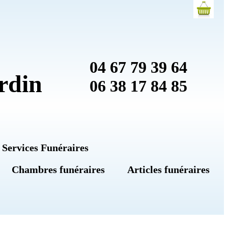
04 67 79 39 64
rdin
06 38 17 84 85
 Services Funéraires
Chambres funéraires
Articles funéraires