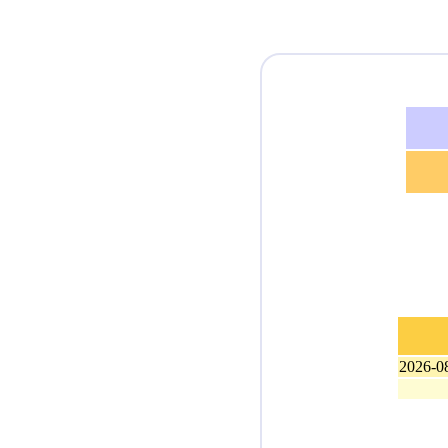
2026-0