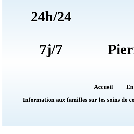
24h/24
7j/7
Pier
Accueil
En
Information aux familles sur les soins de c