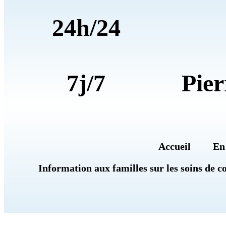
24h/24
7j/7
Pier
Accueil
En
Information aux familles sur les soins de c