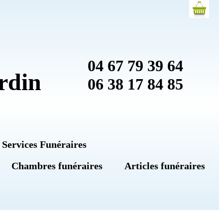
04 67 79 39 64
rdin
06 38 17 84 85
 Services Funéraires
Chambres funéraires
Articles funéraires