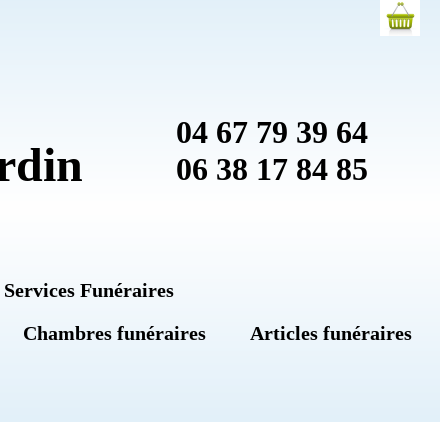
04 67 79 39 64
rdin
06 38 17 84 85
 Services Funéraires
Chambres funéraires
Articles funéraires