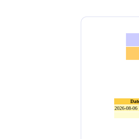
Dat
2026-08-06 