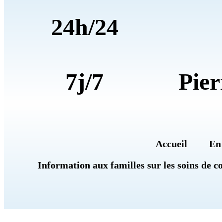
24h/24
7j/7
Pier
Accueil
En
Information aux familles sur les soins de c